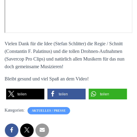
Vielen Dank für die Idee (Stefan Schlitter) die Regie / Schnitt
(Constantin F. Palatinus) und die tollen Drohnen-Aufnahmen
(Savercop Pro Clips) und natürlich allen Musikern für das nun
doch gemeinsame Musizieren!
Bleibt gesund und viel Spaß an dem Video!
teilen
teilen
teilen
Kategorien:
AKTUELLES / PRESSE