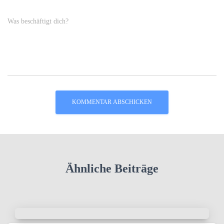
Was beschäftigt dich?
Ähnliche Beiträge