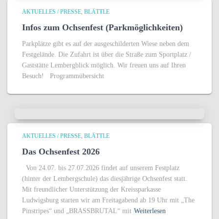
AKTUELLES / PRESSE
BLÄTTLE
Infos zum Ochsenfest (Parkmöglichkeiten)
Parkplätze gibt es auf der ausgeschilderten Wiese neben dem
Festgelände. Die Zufahrt ist über die Straße zum Sportplatz /
Gaststätte Lembergblick möglich. Wir freuen uns auf Ihren
Besuch! Programmübersicht
AKTUELLES / PRESSE
BLÄTTLE
Das Ochsenfest 2026
Von 24.07. bis 27.07.2026 findet auf unserem Festplatz
(hinter der Lembergschule) das diesjährige Ochsenfest statt.
Mit freundlicher Unterstützung der Kreissparkasse
Ludwigsburg starten wir am Freitagabend ab 19 Uhr mit „The
Pinstripes“ und „BRASSBRUTAL“ mit
Weiterlesen