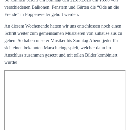
verschiedenen Balkonen, Fenstern und Gärten die “Ode an die
Freude” in Poppenweiler gehört werden.
An diesem Wochenende hatten wir uns entschlossen noch einen
Schritt weiter zum gemeinsamen Musizieren von zuhause aus zu
gehen. So haben unserer Musiker bis Sonntag Abend jeder für
sich einen bekannten Marsch eingespielt, welcher dann im
Anschluss zusammen gesetzt und mit tollen Bilder kombiniert
wurde!