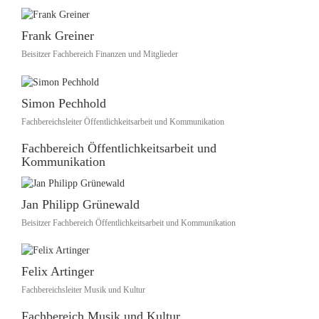
Frank Greiner
Beisitzer Fachbereich Finanzen und Mitglieder
Simon Pechhold
Fachbereichsleiter Öffentlichkeitsarbeit und Kommunikation
Fachbereich Öffentlichkeitsarbeit und
Kommunikation
Jan Philipp Grünewald
Beisitzer Fachbereich Öffentlichkeitsarbeit und Kommunikation
Felix Artinger
Fachbereichsleiter Musik und Kultur
Fachbereich Musik und Kultur