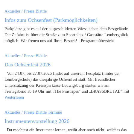
Aktuelles / Presse
Blättle
Infos zum Ochsenfest (Parkmöglichkeiten)
Parkplätze gibt es auf der ausgeschilderten Wiese neben dem Festgelände.
Die Zufahrt ist über die Straße zum Sportplatz / Gaststätte Lembergblick
möglich. Wir freuen uns auf Ihren Besuch! Programmübersicht
Aktuelles / Presse
Blättle
Das Ochsenfest 2026
Von 24.07. bis 27.07.2026 findet auf unserem Festplatz (hinter der
Lembergschule) das diesjährige Ochsenfest statt. Mit freundlicher
Unterstützung der Kreissparkasse Ludwigsburg starten wir am
Freitagabend ab 19 Uhr mit „The Pinstripes“ und „BRASSBRUTAL“ mit
Weiterlesen
Aktuelles / Presse
Blättle
Termine
Instrumentenvorstellung 2026
Du möchtest ein Instrument lernen, weißt aber noch nicht, welches das