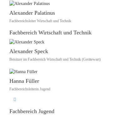
Alexander Palatinus
Fachbereichsleiter Wirtschaft und Technik
Fachbereich Wirtschaft und Technik
Alexander Speck
Beisitzer im Fachbereich Wirtschaft und Technik (Gerätewart)
Hanna Füller
Fachbereichsleiterin Jugend
Fachbereich Jugend