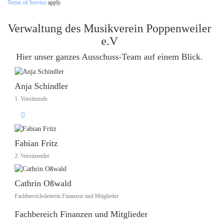
Terms of Service
apply.
Verwaltung des Musikverein Poppenweiler
e.V
Hier unser ganzes Ausschuss-Team auf einem Blick.
Anja Schindler
1. Vorsitzende
Fabian Fritz
2. Vorsitzender
Cathrin Oßwald
Fachbereichsleiterin Finanzen und Mitglieder
Fachbereich Finanzen und Mitglieder