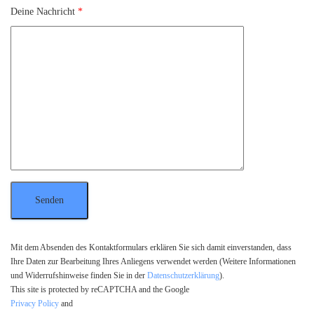
Deine Nachricht
*
Mit dem Absenden des Kontaktformulars erklären Sie sich damit einverstanden, dass
Ihre Daten zur Bearbeitung Ihres Anliegens verwendet werden (Weitere Informationen
und Widerrufshinweise finden Sie in der
Datenschutzerklärung
).
This site is protected by reCAPTCHA and the Google
Privacy Policy
and