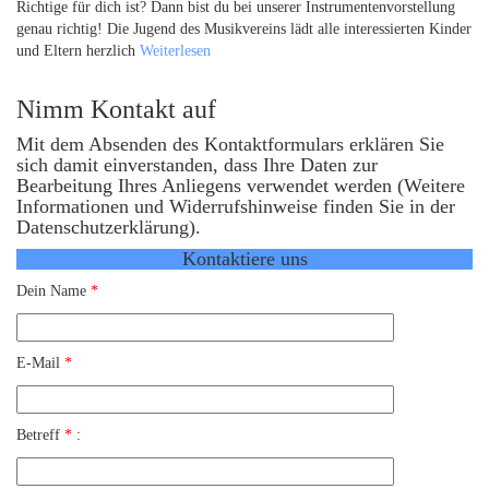
Richtige für dich ist? Dann bist du bei unserer Instrumentenvorstellung
genau richtig! Die Jugend des Musikvereins lädt alle interessierten Kinder
und Eltern herzlich
Weiterlesen
Nimm Kontakt auf
Mit dem Absenden des Kontaktformulars erklären Sie
sich damit einverstanden, dass Ihre Daten zur
Bearbeitung Ihres Anliegens verwendet werden (Weitere
Informationen und Widerrufshinweise finden Sie in der
Datenschutzerklärung).
Kontaktiere uns
Dein Name
*
E-Mail
*
Betreff
*
: