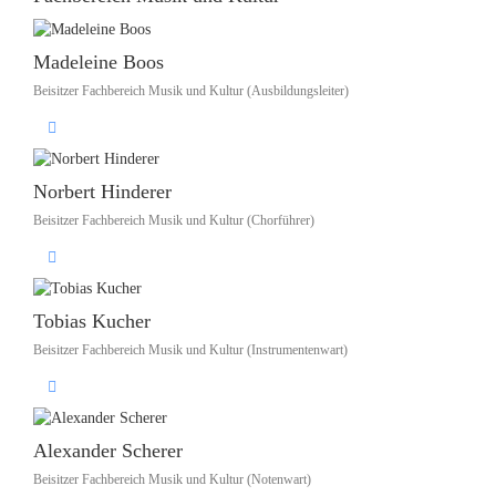
Madeleine Boos
Beisitzer Fachbereich Musik und Kultur (Ausbildungsleiter)
Norbert Hinderer
Beisitzer Fachbereich Musik und Kultur (Chorführer)
Tobias Kucher
Beisitzer Fachbereich Musik und Kultur (Instrumentenwart)
Alexander Scherer
Beisitzer Fachbereich Musik und Kultur (Notenwart)