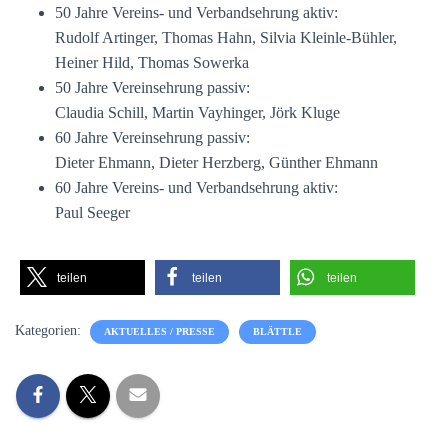
50 Jahre Vereins- und Verbandsehrung aktiv:
Rudolf Artinger, Thomas Hahn, Silvia Kleinle-Bühler,
Heiner Hild, Thomas Sowerka
50 Jahre Vereinsehrung passiv:
Claudia Schill, Martin Vayhinger, Jörk Kluge
60 Jahre Vereinsehrung passiv:
Dieter Ehmann, Dieter Herzberg, Günther Ehmann
60 Jahre Vereins- und Verbandsehrung aktiv:
Paul Seeger
teilen
teilen
teilen
Kategorien:
AKTUELLES / PRESSE
BLÄTTLE