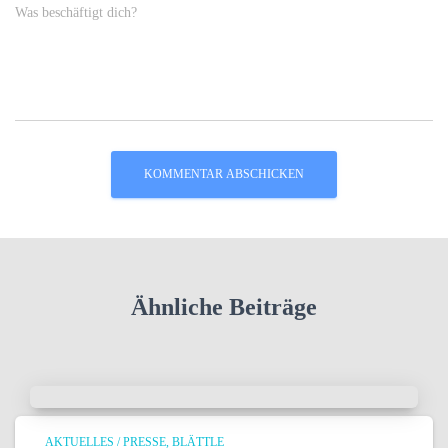
Was beschäftigt dich?
Ähnliche Beiträge
AKTUELLES / PRESSE
BLÄTTLE