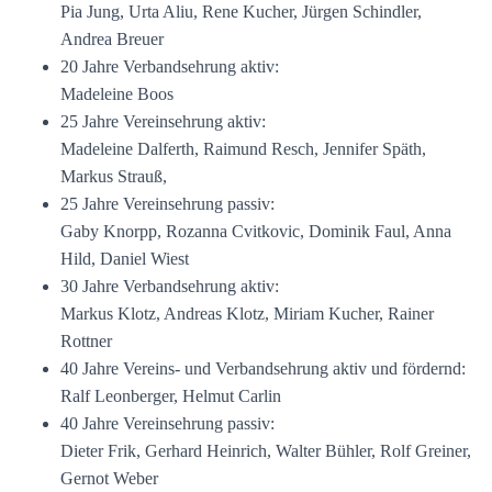
Pia Jung, Urta Aliu, Rene Kucher, Jürgen Schindler,
Andrea Breuer
20 Jahre Verbandsehrung aktiv:
Madeleine Boos
25 Jahre Vereinsehrung aktiv:
Madeleine Dalferth, Raimund Resch, Jennifer Späth,
Markus Strauß,
25 Jahre Vereinsehrung passiv:
Gaby Knorpp, Rozanna Cvitkovic, Dominik Faul, Anna
Hild, Daniel Wiest
30 Jahre Verbandsehrung aktiv:
Markus Klotz, Andreas Klotz, Miriam Kucher, Rainer
Rottner
40 Jahre Vereins- und Verbandsehrung aktiv und fördernd:
Ralf Leonberger, Helmut Carlin
40 Jahre Vereinsehrung passiv:
Dieter Frik, Gerhard Heinrich, Walter Bühler, Rolf Greiner,
Gernot Weber