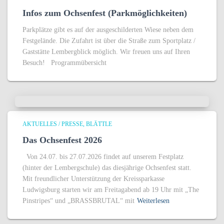
Infos zum Ochsenfest (Parkmöglichkeiten)
Parkplätze gibt es auf der ausgeschilderten Wiese neben dem
Festgelände. Die Zufahrt ist über die Straße zum Sportplatz /
Gaststätte Lembergblick möglich. Wir freuen uns auf Ihren
Besuch! Programmübersicht
AKTUELLES / PRESSE
BLÄTTLE
Das Ochsenfest 2026
Von 24.07. bis 27.07.2026 findet auf unserem Festplatz
(hinter der Lembergschule) das diesjährige Ochsenfest statt.
Mit freundlicher Unterstützung der Kreissparkasse
Ludwigsburg starten wir am Freitagabend ab 19 Uhr mit „The
Pinstripes“ und „BRASSBRUTAL“ mit
Weiterlesen