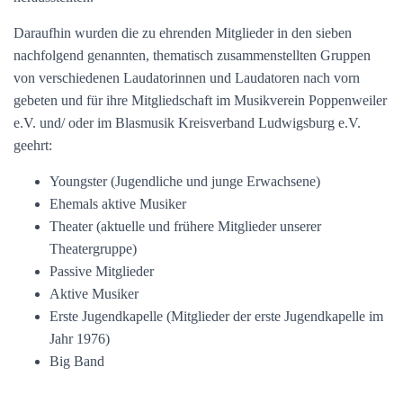
Daraufhin wurden die zu ehrenden Mitglieder in den sieben
nachfolgend genannten, thematisch zusammenstellten Gruppen
von verschiedenen Laudatorinnen und Laudatoren nach vorn
gebeten und für ihre Mitgliedschaft im Musikverein Poppenweiler
e.V. und/ oder im Blasmusik Kreisverband Ludwigsburg e.V.
geehrt:
Youngster (Jugendliche und junge Erwachsene)
Ehemals aktive Musiker
Theater (aktuelle und frühere Mitglieder unserer
Theatergruppe)
Passive Mitglieder
Aktive Musiker
Erste Jugendkapelle (Mitglieder der erste Jugendkapelle im
Jahr 1976)
Big Band