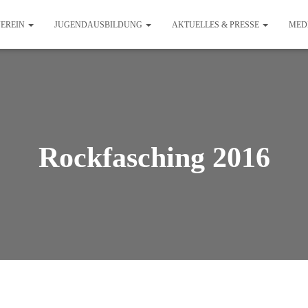
EREIN
JUGENDAUSBILDUNG
AKTUELLES & PRESSE
MED
Rockfasching 2016