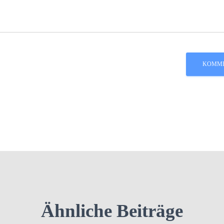
Ähnliche Beiträge