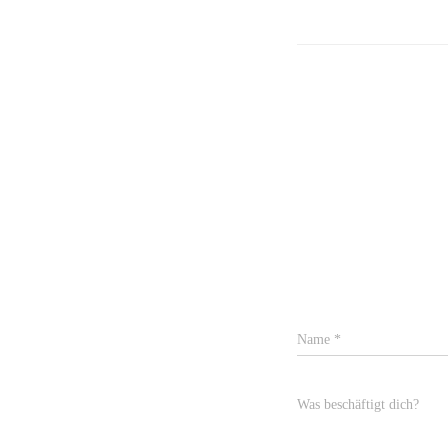
Name
*
Was beschäftigt dich?