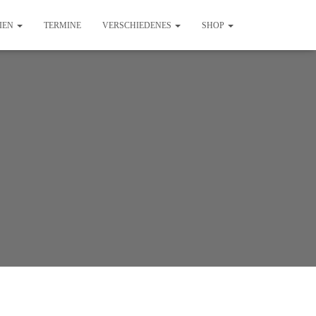
IEN
TERMINE
VERSCHIEDENES
SHOP