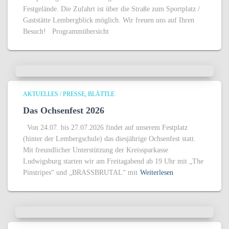
Festgelände. Die Zufahrt ist über die Straße zum Sportplatz /
Gaststätte Lembergblick möglich. Wir freuen uns auf Ihren
Besuch! Programmübersicht
AKTUELLES / PRESSE
BLÄTTLE
Das Ochsenfest 2026
Von 24.07. bis 27.07.2026 findet auf unserem Festplatz
(hinter der Lembergschule) das diesjährige Ochsenfest statt.
Mit freundlicher Unterstützung der Kreissparkasse
Ludwigsburg starten wir am Freitagabend ab 19 Uhr mit „The
Pinstripes“ und „BRASSBRUTAL“ mit
Weiterlesen