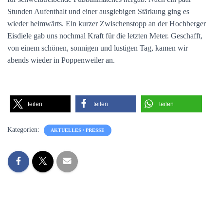
Stunden Aufenthalt und einer ausgiebigen Stärkung ging es
wieder heimwärts. Ein kurzer Zwischenstopp an der Hochberger
Eisdiele gab uns nochmal Kraft für die letzten Meter. Geschafft,
von einem schönen, sonnigen und lustigen Tag, kamen wir
abends wieder in Poppenweiler an.
teilen
teilen
teilen
Kategorien:
AKTUELLES / PRESSE