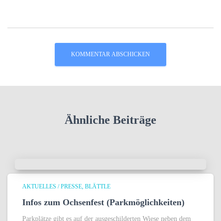
Ähnliche Beiträge
AKTUELLES / PRESSE
BLÄTTLE
Infos zum Ochsenfest (Parkmöglichkeiten)
Parkplätze gibt es auf der ausgeschilderten Wiese neben dem