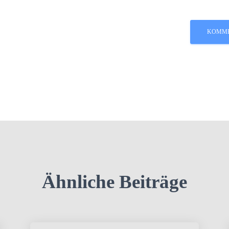
Ähnliche Beiträge