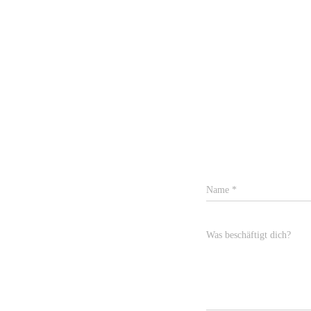
Name
*
Was beschäftigt dich?