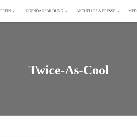
EREIN
JUGENDAUSBILDUNG
AKTUELLES & PRESSE
MED
Twice-As-Cool