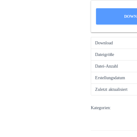
DOWN
Download
Dateigröße
Datei-Anzahl
Erstellungsdatum
Zuletzt aktualisiert
Kategorien: