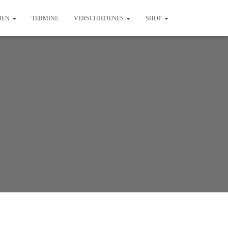
IEN
TERMINE
VERSCHIEDENES
SHOP