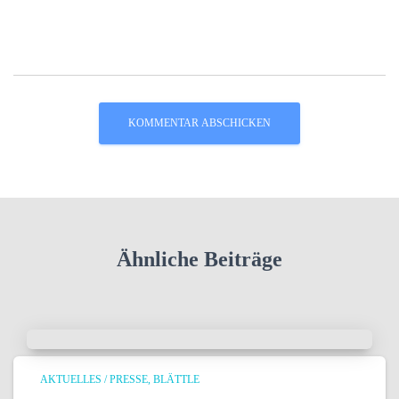
Ähnliche Beiträge
AKTUELLES / PRESSE
BLÄTTLE