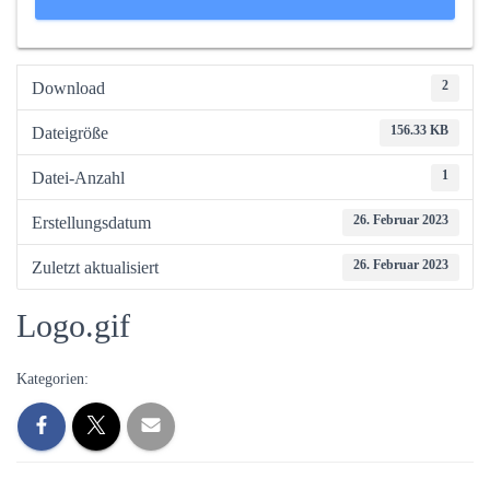
2
Download
156.33 KB
Dateigröße
1
Datei-Anzahl
26. Februar 2023
Erstellungsdatum
26. Februar 2023
Zuletzt aktualisiert
Logo.gif
Kategorien: