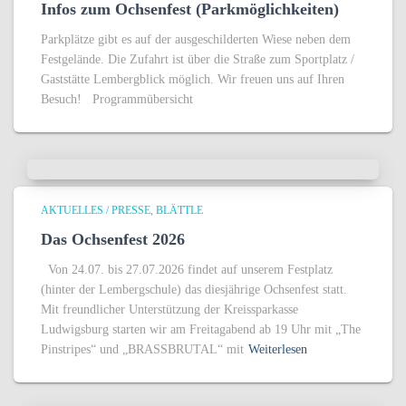
Infos zum Ochsenfest (Parkmöglichkeiten)
Parkplätze gibt es auf der ausgeschilderten Wiese neben dem
Festgelände. Die Zufahrt ist über die Straße zum Sportplatz /
Gaststätte Lembergblick möglich. Wir freuen uns auf Ihren
Besuch! Programmübersicht
AKTUELLES / PRESSE
BLÄTTLE
Das Ochsenfest 2026
Von 24.07. bis 27.07.2026 findet auf unserem Festplatz
(hinter der Lembergschule) das diesjährige Ochsenfest statt.
Mit freundlicher Unterstützung der Kreissparkasse
Ludwigsburg starten wir am Freitagabend ab 19 Uhr mit „The
Pinstripes“ und „BRASSBRUTAL“ mit
Weiterlesen