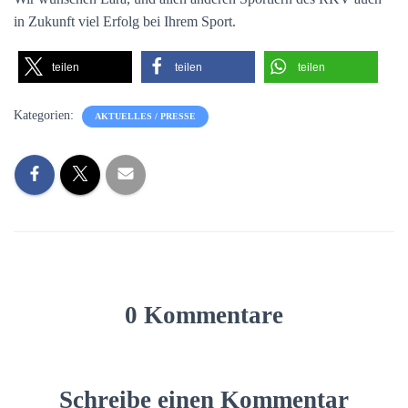
in Zukunft viel Erfolg bei Ihrem Sport.
teilen
teilen
teilen
Kategorien:
AKTUELLES / PRESSE
0 Kommentare
Schreibe einen Kommentar