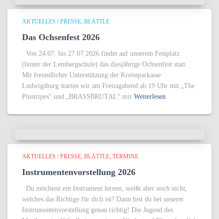
AKTUELLES / PRESSE
BLÄTTLE
Das Ochsenfest 2026
Von 24.07. bis 27.07.2026 findet auf unserem Festplatz
(hinter der Lembergschule) das diesjährige Ochsenfest statt.
Mit freundlicher Unterstützung der Kreissparkasse
Ludwigsburg starten wir am Freitagabend ab 19 Uhr mit „The
Pinstripes“ und „BRASSBRUTAL“ mit
Weiterlesen
AKTUELLES / PRESSE
BLÄTTLE
TERMINE
Instrumentenvorstellung 2026
Du möchtest ein Instrument lernen, weißt aber noch nicht,
welches das Richtige für dich ist? Dann bist du bei unserer
Instrumentenvorstellung genau richtig! Die Jugend des