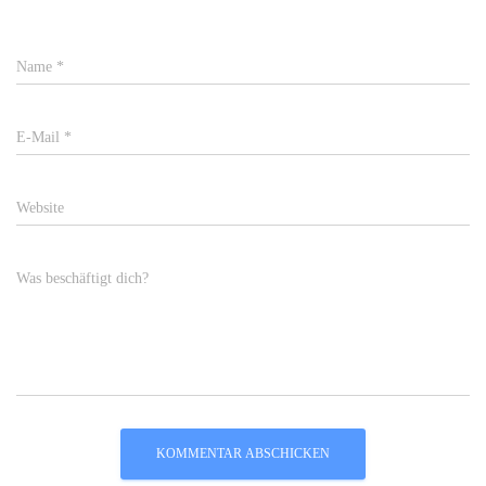
Name
*
E-Mail
*
Website
Was beschäftigt dich?