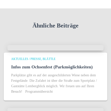
Ähnliche Beiträge
AKTUELLES / PRESSE
BLÄTTLE
Infos zum Ochsenfest (Parkmöglichkeiten)
Parkplätze gibt es auf der ausgeschilderten Wiese neben dem
Festgelände. Die Zufahrt ist über die Straße zum Sportplatz /
Gaststätte Lembergblick möglich. Wir freuen uns auf Ihren
Besuch! Programmübersicht