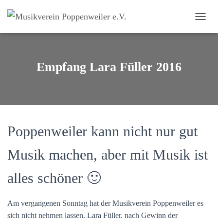
NAVI
Empfang Lara Füller 2016
Poppenweiler kann nicht nur gut
Musik machen, aber mit Musik ist
alles schöner 🙂
Am vergangenen Sonntag hat der Musikverein Poppenweiler es
sich nicht nehmen lassen, Lara Füller, nach Gewinn der