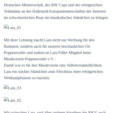
Deutschen Meisterschaft, des BW Cups und der erfolgreichen
Teilnahme an der Hallenrad-Europameisterschaften der Junioren
im schweizerischen Baar ein musikalisches Ständchen zu bringen.
Mit ihrer Leistung macht Lara nicht nur Werbung für den
Radsport, sondern auch für unseren beschaulichen Ort
Poppenweiler und zudem ist Lara Füller Mitglied beim
Musikverein Poppenweiler e.V. .
Damit war es für den Musikverein eine Selbstverständlichkeit,
Lara ein solches Ständchen zum Abschluss einer erfolgreichen
Wettkampfsaison zu machen.
Wir wünschen Lara, und allen anderen Sportlern des RKV auch