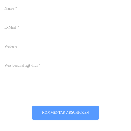
Name
*
E-Mail
*
Website
Was beschäftigt dich?