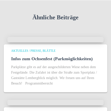
Ähnliche Beiträge
AKTUELLES / PRESSE
BLÄTTLE
Infos zum Ochsenfest (Parkmöglichkeiten)
Parkplätze gibt es auf der ausgeschilderten Wiese neben dem
Festgelände. Die Zufahrt ist über die Straße zum Sportplatz /
Gaststätte Lembergblick möglich. Wir freuen uns auf Ihren
Besuch! Programmübersicht