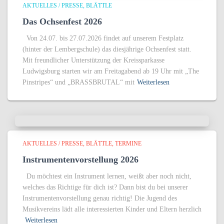
AKTUELLES / PRESSE
BLÄTTLE
Das Ochsenfest 2026
Von 24.07. bis 27.07.2026 findet auf unserem Festplatz
(hinter der Lembergschule) das diesjährige Ochsenfest statt.
Mit freundlicher Unterstützung der Kreissparkasse
Ludwigsburg starten wir am Freitagabend ab 19 Uhr mit „The
Pinstripes“ und „BRASSBRUTAL“ mit
Weiterlesen
AKTUELLES / PRESSE
BLÄTTLE
TERMINE
Instrumentenvorstellung 2026
Du möchtest ein Instrument lernen, weißt aber noch nicht,
welches das Richtige für dich ist? Dann bist du bei unserer
Instrumentenvorstellung genau richtig! Die Jugend des
Musikvereins lädt alle interessierten Kinder und Eltern herzlich
Weiterlesen