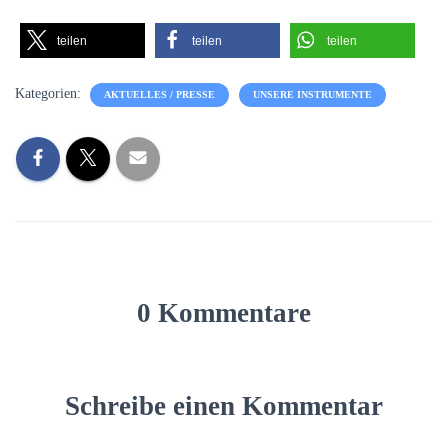
teilen
teilen
teilen
Kategorien:
AKTUELLES / PRESSE
UNSERE INSTRUMENTE
0 Kommentare
Schreibe einen Kommentar