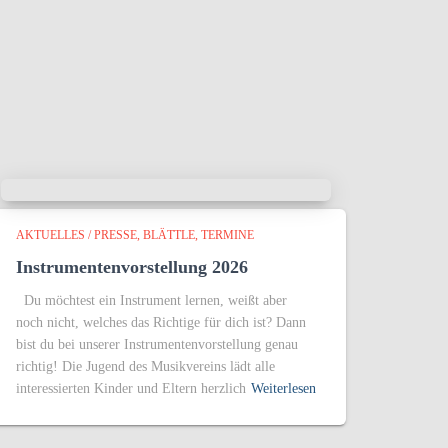
AKTUELLES / PRESSE
BLÄTTLE
TERMINE
Instrumentenvorstellung 2026
Du möchtest ein Instrument lernen, weißt aber
noch nicht, welches das Richtige für dich ist? Dann
bist du bei unserer Instrumentenvorstellung genau
richtig! Die Jugend des Musikvereins lädt alle
interessierten Kinder und Eltern herzlich
Weiterlesen