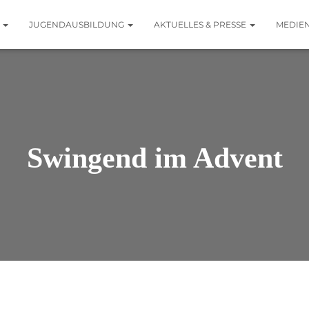
N
JUGENDAUSBILDUNG
AKTUELLES & PRESSE
MEDIE
Swingend im Advent