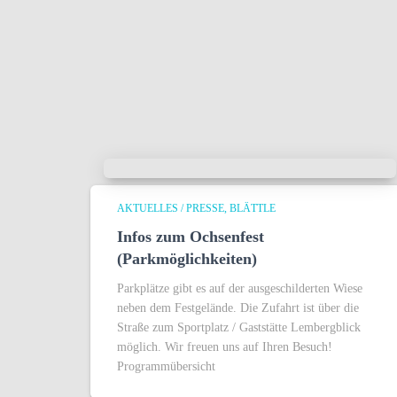
AKTUELLES / PRESSE
BLÄTTLE
Infos zum Ochsenfest
(Parkmöglichkeiten)
Parkplätze gibt es auf der ausgeschilderten Wiese
neben dem Festgelände. Die Zufahrt ist über die
Straße zum Sportplatz / Gaststätte Lembergblick
möglich. Wir freuen uns auf Ihren Besuch!
Programmübersicht