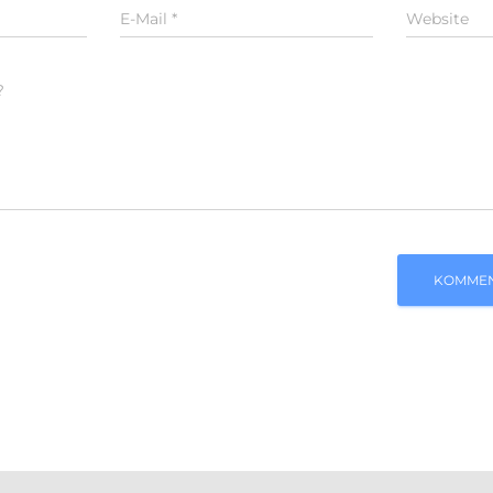
E-Mail
*
Website
?