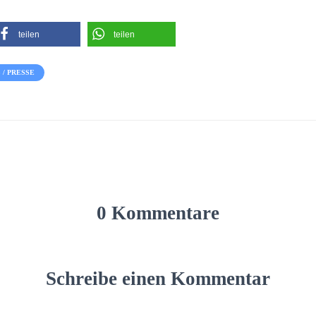
teilen
teilen
/ PRESSE
0 Kommentare
Schreibe einen Kommentar