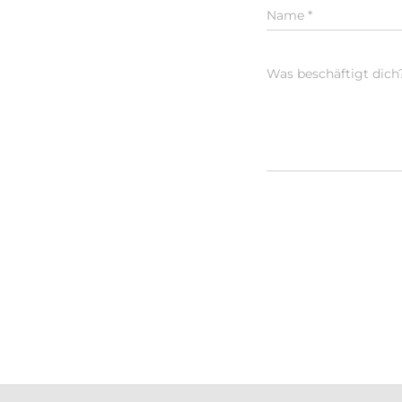
Name
*
Was beschäftigt dich