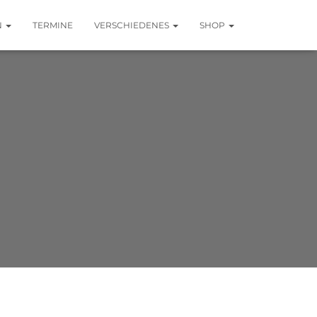
N
TERMINE
VERSCHIEDENES
SHOP