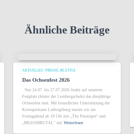
Ähnliche Beiträge
AKTUELLES / PRESSE
BLÄTTLE
Das Ochsenfest 2026
Von 24.07. bis 27.07.2026 findet auf unserem
Festplatz (hinter der Lembergschule) das diesjährige
Ochsenfest statt. Mit freundlicher Unterstützung der
Kreissparkasse Ludwigsburg starten wir am
Freitagabend ab 19 Uhr mit „The Pinstripes“ und
„BRASSBRUTAL“ mit
Weiterlesen