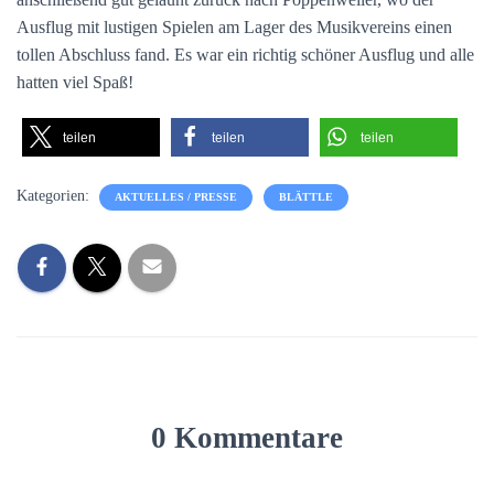
Ausflug mit lustigen Spielen am Lager des Musikvereins einen
tollen Abschluss fand. Es war ein richtig schöner Ausflug und alle
hatten viel Spaß!
teilen
teilen
teilen
Kategorien:
AKTUELLES / PRESSE
BLÄTTLE
0 Kommentare