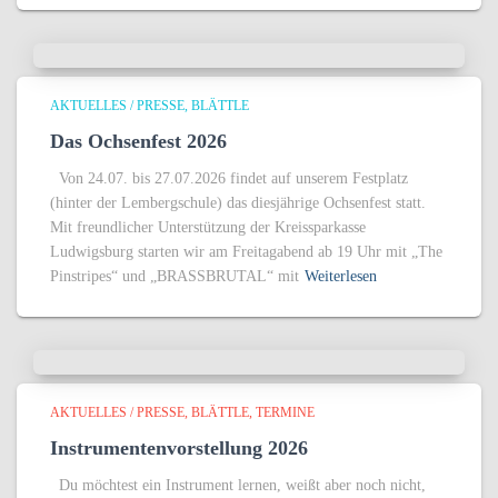
AKTUELLES / PRESSE
BLÄTTLE
Das Ochsenfest 2026
Von 24.07. bis 27.07.2026 findet auf unserem Festplatz
(hinter der Lembergschule) das diesjährige Ochsenfest statt.
Mit freundlicher Unterstützung der Kreissparkasse
Ludwigsburg starten wir am Freitagabend ab 19 Uhr mit „The
Pinstripes“ und „BRASSBRUTAL“ mit
Weiterlesen
AKTUELLES / PRESSE
BLÄTTLE
TERMINE
Instrumentenvorstellung 2026
Du möchtest ein Instrument lernen, weißt aber noch nicht,