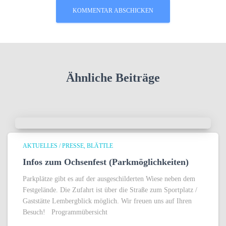
Ähnliche Beiträge
AKTUELLES / PRESSE
BLÄTTLE
Infos zum Ochsenfest (Parkmöglichkeiten)
Parkplätze gibt es auf der ausgeschilderten Wiese neben dem
Festgelände. Die Zufahrt ist über die Straße zum Sportplatz /
Gaststätte Lembergblick möglich. Wir freuen uns auf Ihren
Besuch! Programmübersicht