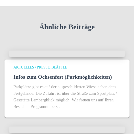
Ähnliche Beiträge
AKTUELLES / PRESSE
BLÄTTLE
Infos zum Ochsenfest (Parkmöglichkeiten)
Parkplätze gibt es auf der ausgeschilderten Wiese neben dem
Festgelände. Die Zufahrt ist über die Straße zum Sportplatz /
Gaststätte Lembergblick möglich. Wir freuen uns auf Ihren
Besuch! Programmübersicht