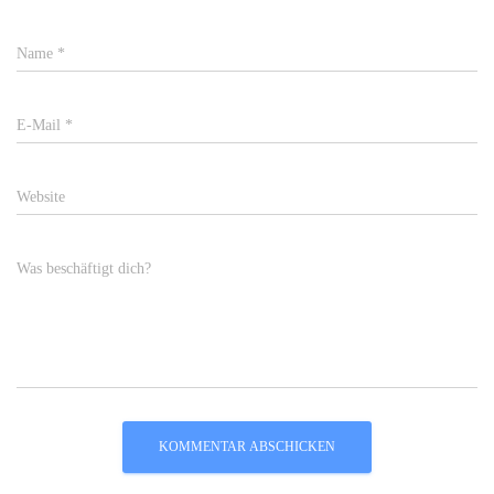
Name
*
E-Mail
*
Website
Was beschäftigt dich?