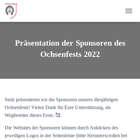
NAVI
Präsentation der Sponsoren des
Ochsenfests 2022
Stolz präsentieren wir die Sponsoren unseres diesjährigen
Ochsenfests! Vielen Dank für Eure Unterstützung, als
Wegbereiter dieses Fests. 🥰
Die Websites der Sponsoren können durch Anklicken des
jeweiligen Logos in der Seitenleiste (bitte Herunterscrollen bei