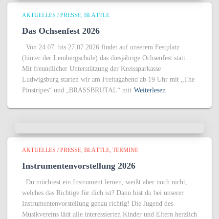
AKTUELLES / PRESSE
BLÄTTLE
Das Ochsenfest 2026
Von 24.07. bis 27.07.2026 findet auf unserem Festplatz
(hinter der Lembergschule) das diesjährige Ochsenfest statt.
Mit freundlicher Unterstützung der Kreissparkasse
Ludwigsburg starten wir am Freitagabend ab 19 Uhr mit „The
Pinstripes“ und „BRASSBRUTAL“ mit
Weiterlesen
AKTUELLES / PRESSE
BLÄTTLE
TERMINE
Instrumentenvorstellung 2026
Du möchtest ein Instrument lernen, weißt aber noch nicht,
welches das Richtige für dich ist? Dann bist du bei unserer
Instrumentenvorstellung genau richtig! Die Jugend des
Musikvereins lädt alle interessierten Kinder und Eltern herzlich