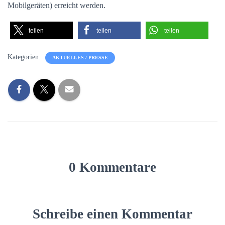
Mobilgeräten) erreicht werden.
teilen
teilen
teilen
Kategorien:
AKTUELLES / PRESSE
0 Kommentare
Schreibe einen Kommentar