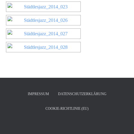
IMPRESSUM
DATENSCHUTZERKLÄRUNG
COOKIE-RICHTLINIE (EU)