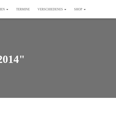
IEN
TERMINE
VERSCHIEDENES
SHOP
-2014"