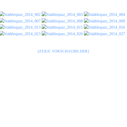
[ZEIGE VORSCHAUBILDER]