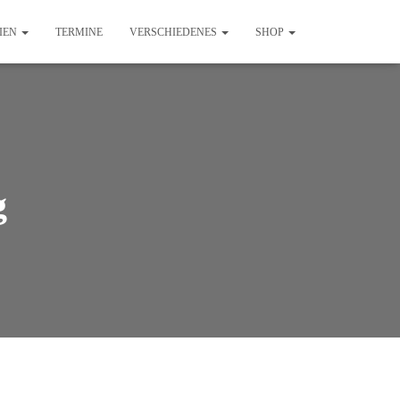
IEN
TERMINE
VERSCHIEDENES
SHOP
g