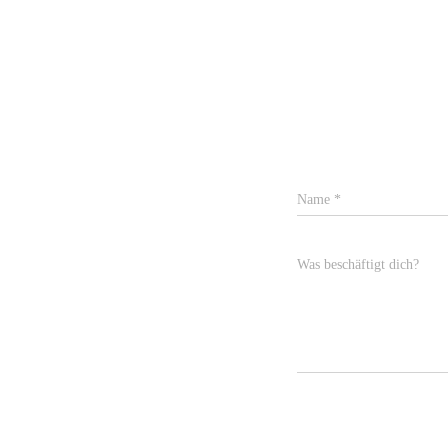
Name
*
Was beschäftigt dich?