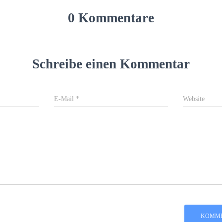
0 Kommentare
Schreibe einen Kommentar
E-Mail
*
Website