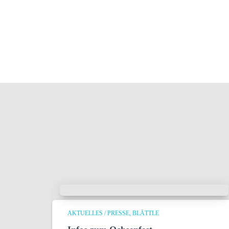
AKTUELLES / PRESSE
BLÄTTLE