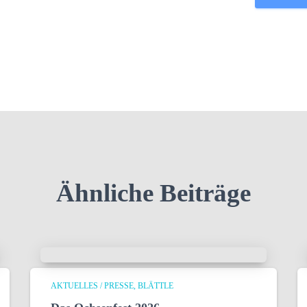
Ähnliche Beiträge
AKTUELLES / PRESSE
BLÄTTLE