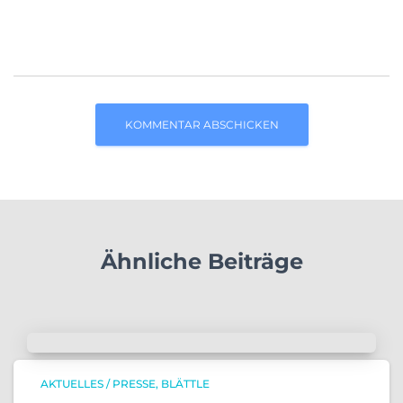
Ähnliche Beiträge
AKTUELLES / PRESSE
BLÄTTLE