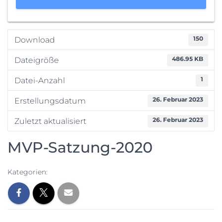
150
Download
486.95 KB
Dateigröße
1
Datei-Anzahl
26. Februar 2023
Erstellungsdatum
26. Februar 2023
Zuletzt aktualisiert
MVP-Satzung-2020
Kategorien: