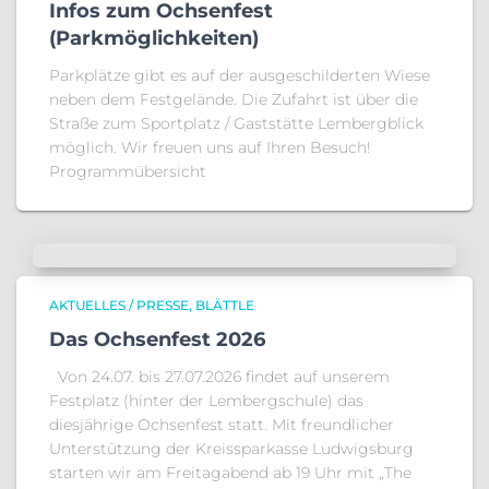
Infos zum Ochsenfest
(Parkmöglichkeiten)
Parkplätze gibt es auf der ausgeschilderten Wiese
neben dem Festgelände. Die Zufahrt ist über die
Straße zum Sportplatz / Gaststätte Lembergblick
möglich. Wir freuen uns auf Ihren Besuch!
Programmübersicht
AKTUELLES / PRESSE
BLÄTTLE
Das Ochsenfest 2026
Von 24.07. bis 27.07.2026 findet auf unserem
Festplatz (hinter der Lembergschule) das
diesjährige Ochsenfest statt. Mit freundlicher
Unterstützung der Kreissparkasse Ludwigsburg
starten wir am Freitagabend ab 19 Uhr mit „The