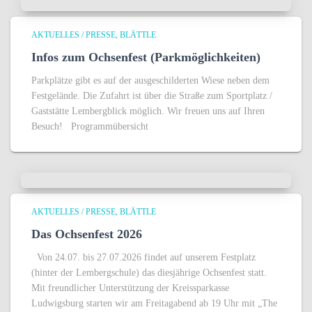
AKTUELLES / PRESSE
BLÄTTLE
Infos zum Ochsenfest (Parkmöglichkeiten)
Parkplätze gibt es auf der ausgeschilderten Wiese neben dem
Festgelände. Die Zufahrt ist über die Straße zum Sportplatz /
Gaststätte Lembergblick möglich. Wir freuen uns auf Ihren
Besuch! Programmübersicht
AKTUELLES / PRESSE
BLÄTTLE
Das Ochsenfest 2026
Von 24.07. bis 27.07.2026 findet auf unserem Festplatz
(hinter der Lembergschule) das diesjährige Ochsenfest statt.
Mit freundlicher Unterstützung der Kreissparkasse
Ludwigsburg starten wir am Freitagabend ab 19 Uhr mit „The