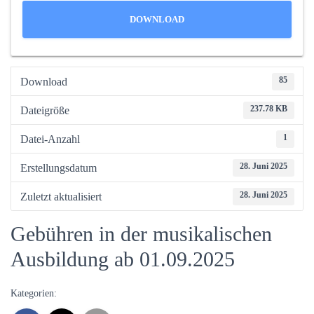
DOWNLOAD
85
Download
237.78 KB
Dateigröße
1
Datei-Anzahl
28. Juni 2025
Erstellungsdatum
28. Juni 2025
Zuletzt aktualisiert
Gebühren in der musikalischen
Ausbildung ab 01.09.2025
Kategorien: