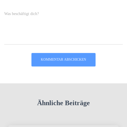
Was beschäftigt dich?
Ähnliche Beiträge