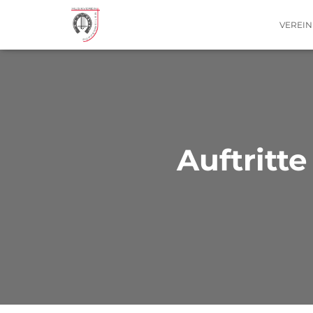
VEREI
Auftritte