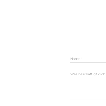
Name
*
Was beschäftigt dich