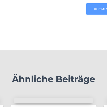
Ähnliche Beiträge