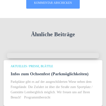
Ähnliche Beiträge
AKTUELLES / PRESSE
BLÄTTLE
Infos zum Ochsenfest (Parkmöglichkeiten)
Parkplätze gibt es auf der ausgeschilderten Wiese neben dem
Festgelände. Die Zufahrt ist über die Straße zum Sportplatz /
Gaststätte Lembergblick möglich. Wir freuen uns auf Ihren
Besuch! Programmübersicht