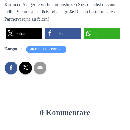
Kommen Sie gerne vorbei, unterstützen Sie zunächst uns und
helfen Sie uns anschließend das große Blasorchester unseres
Partnervereins zu feiern!
teilen
teilen
teilen
Kategorien:
AKTUELLES / PRESSE
0 Kommentare