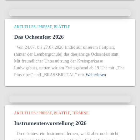
AKTUELLES / PRESSE
BLÄTTLE
Das Ochsenfest 2026
Von 24.07. bis 27.07.2026 findet auf unserem Festplatz
(hinter der Lembergschule) das diesjährige Ochsenfest statt.
Mit freundlicher Unterstützung der Kreissparkasse
Ludwigsburg starten wir am Freitagabend ab 19 Uhr mit „The
Pinstripes“ und „BRASSBRUTAL“ mit
Weiterlesen
AKTUELLES / PRESSE
BLÄTTLE
TERMINE
Instrumentenvorstellung 2026
Du möchtest ein Instrument lernen, weißt aber noch nicht,