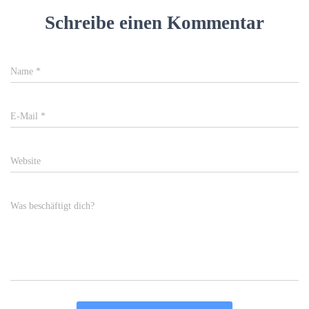
Schreibe einen Kommentar
Name
*
E-Mail
*
Website
Was beschäftigt dich?